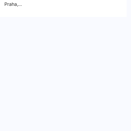
Praha,…