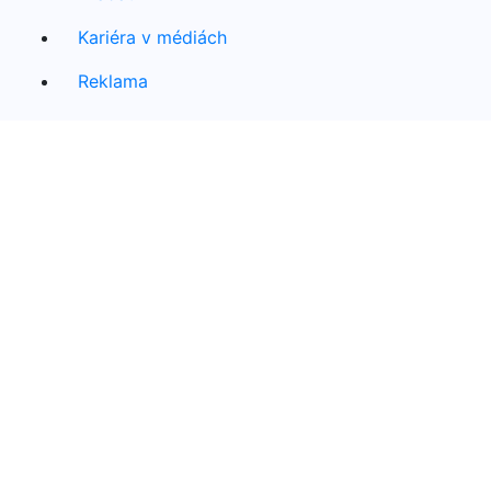
Kariéra v médiách
Reklama