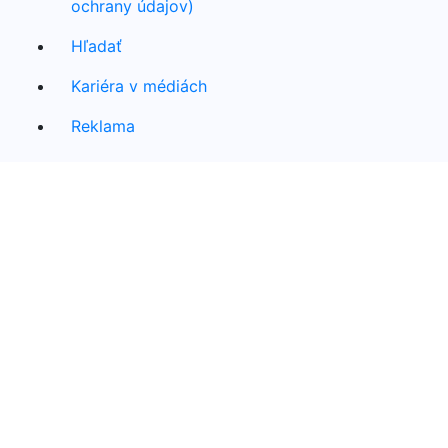
ochrany údajov)
Hľadať
Kariéra v médiách
Reklama