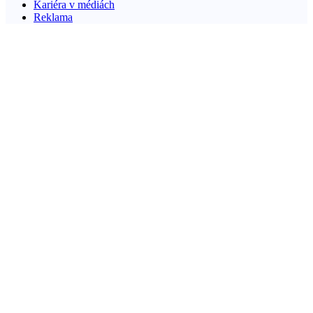
Kariéra v médiách
Reklama