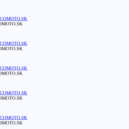
ECOMOTO.SK
ECOMOTO.SK
ECOMOTO.SK
ECOMOTO.SK
ECOMOTO.SK