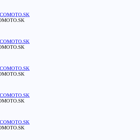
ECOMOTO.SK
ECOMOTO.SK
ECOMOTO.SK
ECOMOTO.SK
ECOMOTO.SK