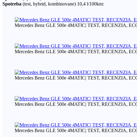
Spotreba
(test, hybrid, kombinovane) 10,4 l/100km:
Mercedes Benz GLE 500e 4MATIC| TEST, RECENZIA, 
Mercedes Benz GLE 500e 4MATIC| TEST, RECENZIA, 
Mercedes Benz GLE 500e 4MATIC| TEST, RECENZIA, 
Mercedes Benz GLE 500e 4MATIC| TEST, RECENZIA, 
Mercedes Benz GLE 500e 4MATIC| TEST, RECENZIA, 