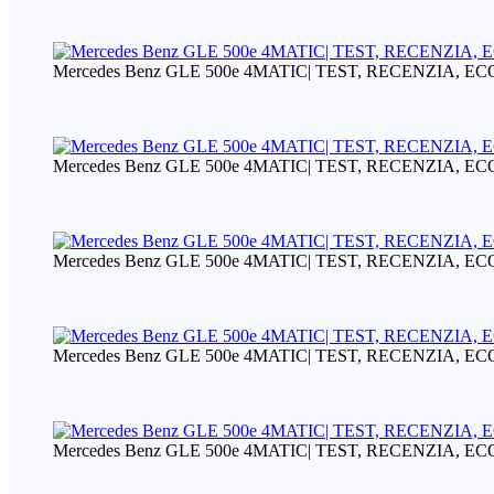
Mercedes Benz GLE 500e 4MATIC| TEST, RECENZIA, 
Mercedes Benz GLE 500e 4MATIC| TEST, RECENZIA, 
Mercedes Benz GLE 500e 4MATIC| TEST, RECENZIA, 
Mercedes Benz GLE 500e 4MATIC| TEST, RECENZIA, 
Mercedes Benz GLE 500e 4MATIC| TEST, RECENZIA, 