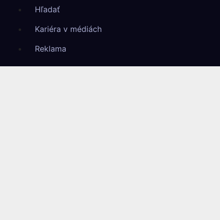
Hľadať
Kariéra v médiách
Reklama