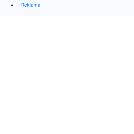
Reklama