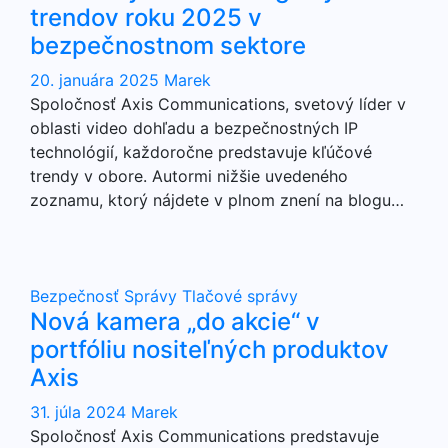
trendov roku 2025 v
bezpečnostnom sektore
20. januára 2025
Marek
Spoločnosť Axis Communications, svetový líder v
oblasti video dohľadu a bezpečnostných IP
technológií, každoročne predstavuje kľúčové
trendy v obore. Autormi nižšie uvedeného
zoznamu, ktorý nájdete v plnom znení na blogu…
Bezpečnosť
Správy
Tlačové správy
Nová kamera „do akcie“ v
portfóliu nositeľných produktov
Axis
31. júla 2024
Marek
Spoločnosť Axis Communications predstavuje