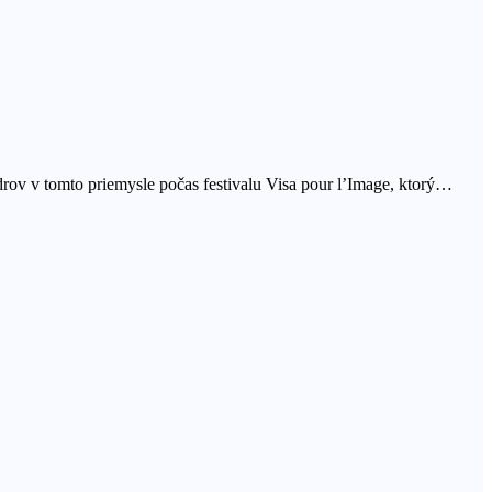
ídrov v tomto priemysle počas festivalu Visa pour l’Image, ktorý…