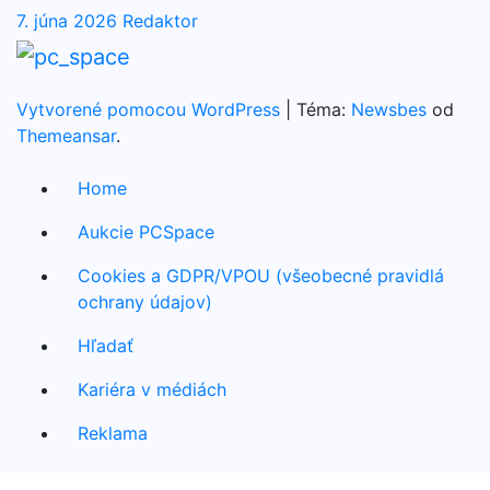
7. júna 2026
Redaktor
Vytvorené pomocou WordPress
|
Téma:
Newsbes
od
Themeansar
.
Home
Aukcie PCSpace
Cookies a GDPR/VPOU (všeobecné pravidlá
ochrany údajov)
Hľadať
Kariéra v médiách
Reklama