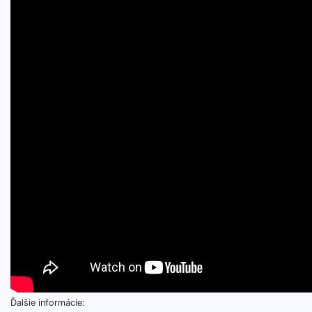
Ďalšie informácie: