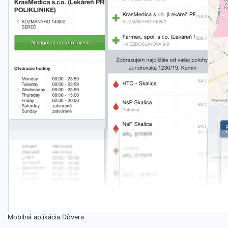
Mobilná aplikácia Dôvera