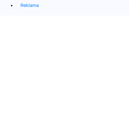
Reklama